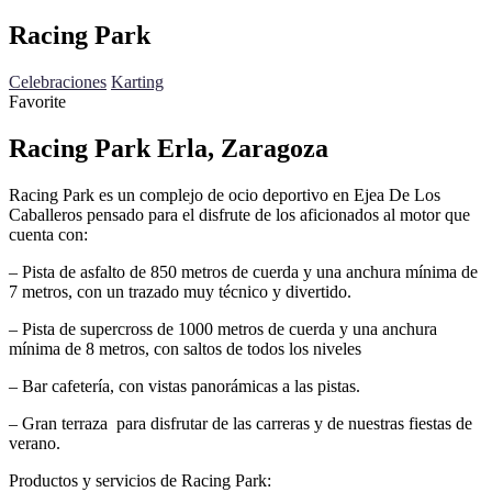
Racing Park
Celebraciones
Karting
Favorite
Racing Park Erla, Zaragoza
Racing Park es un complejo de ocio deportivo en Ejea De Los
Caballeros pensado para el disfrute de los aficionados al motor que
cuenta con:
– Pista de asfalto de 850 metros de cuerda y una anchura mínima de
7 metros, con un trazado muy técnico y divertido.
– Pista de supercross de 1000 metros de cuerda y una anchura
mínima de 8 metros, con saltos de todos los niveles
– Bar cafetería, con vistas panorámicas a las pistas.
– Gran terraza para disfrutar de las carreras y de nuestras fiestas de
verano.
Productos y servicios de Racing Park: